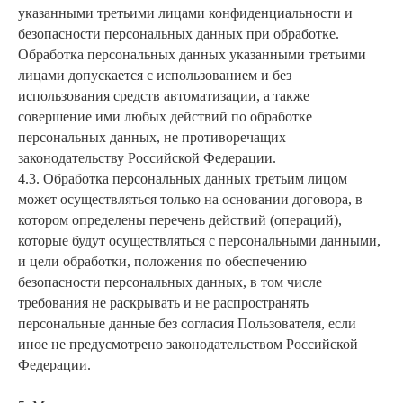
указанными третьими лицами конфиденциальности и
безопасности персональных данных при обработке.
Обработка персональных данных указанными третьими
лицами допускается с использованием и без
использования средств автоматизации, а также
совершение ими любых действий по обработке
персональных данных, не противоречащих
законодательству Российской Федерации.
4.3. Обработка персональных данных третьим лицом
может осуществляться только на основании договора, в
котором определены перечень действий (операций),
которые будут осуществляться с персональными данными,
и цели обработки, положения по обеспечению
безопасности персональных данных, в том числе
требования не раскрывать и не распространять
персональные данные без согласия Пользователя, если
иное не предусмотрено законодательством Российской
Федерации.