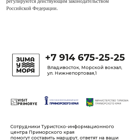
регулируются действующим законодательством
Российской Федерации.