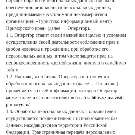
порядок обработки персональных данных и меры по
обеспечению безопасности персональных данных,
предпринимаемые Автономной некоммерческой
организацией «Туристско-информационный центр
Приморского края» (далее — Оператор).
1.1. Оператор ставит своей важнейшей целью и условием
осуществления своей деятельности соблюдение прав и
свобод человека и гражданина при обработке его
персональных данных, в том числе защиты прав на
неприкосновенность частной жизни, личную и семейную
тайну.
1.2. Настоящая политика Оператора в отношении
обработки персональных данных (далее — Политика)
применяется ко всей информации, которую Оператор
может получить о посетителях веб-сайта
https://zima.visit-
primorye.ru/
.
1.3. Обработка персональных данных Пользователей
осуществляется исключительно с использованием баз
данных, находящихся на территории Российской
Федерации. Трансграничная передача персональных