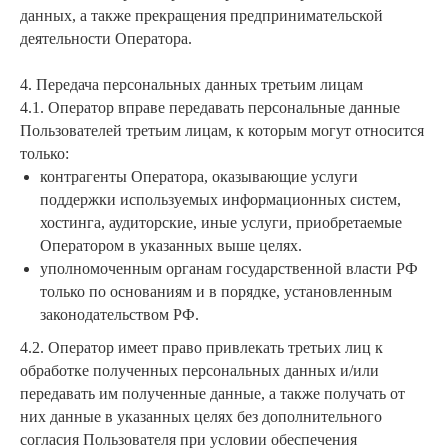
данных, а также прекращения предпринимательской
деятельности Оператора.
4. Передача персональных данных третьим лицам
4.1. Оператор вправе передавать персональные данные
Пользователей третьим лицам, к которым могут относится
только:
контрагенты Оператора, оказывающие услуги
поддержки используемых информационных систем,
хостинга, аудиторские, иные услуги, приобретаемые
Оператором в указанных выше целях.
уполномоченным органам государственной власти РФ
только по основаниям и в порядке, установленным
законодательством РФ.
4.2. Оператор имеет право привлекать третьих лиц к
обработке полученных персональных данных и/или
передавать им полученные данные, а также получать от
них данные в указанных целях без дополнительного
согласия Пользователя при условии обеспечения