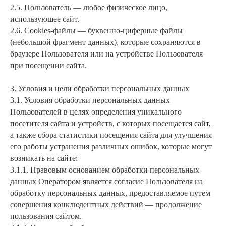
2.5. Пользователь — любое физическое лицо,
использующее сайт.
2.6. Cookies-файлы — буквенно-циферные файлы
(небольшой фрагмент данных), которые сохраняются в
браузере Пользователя или на устройстве Пользователя
при посещении сайта.
3. Условия и цели обработки персональных данных
3.1. Условия обработки персональных данных
Пользователей в целях определения уникального
посетителя сайта и устройств, с которых посещается сайт,
а также сбора статистики посещения сайта для улучшения
его работы устранения различных ошибок, которые могут
возникать на сайте:
3.1.1. Правовым основанием обработки персональных
данных Оператором является согласие Пользователя на
обработку персональных данных, предоставляемое путем
совершения конклюдентных действий — продолжение
пользования сайтом.