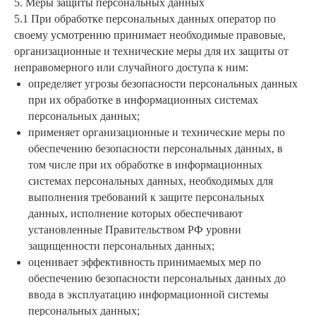
5. Меры защиты персональных данных
5.1 При обработке персональных данных оператор по
своему усмотрению принимает необходимые правовые,
организационные и технические меры для их защиты от
неправомерного или случайного доступа к ним:
определяет угрозы безопасности персональных данных
при их обработке в информационных системах
персональных данных;
применяет организационные и технические меры по
обеспечению безопасности персональных данных, в
том числе при их обработке в информационных
системах персональных данных, необходимых для
выполнения требований к защите персональных
данных, исполнение которых обеспечивают
установленные Правительством РФ уровни
защищенности персональных данных;
оценивает эффективность принимаемых мер по
обеспечению безопасности персональных данных до
ввода в эксплуатацию информационной системы
персональных данных;