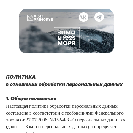
ПОЛИТИКА
в отношении обработки персональных данных
1. Общие положения
Настоящая политика обработки персональных данных
составлена в соответствии с требованиями Федерального
закона от 27.07.2006. №152-ФЗ «О персональных данных»
(далее — Закон о персональных данных) и определяет