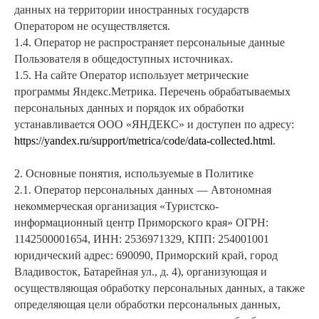
данных на территории иностранных государств
Оператором не осуществляется.
1.4. Оператор не распространяет персональные данные
Пользователя в общедоступных источниках.
1.5. На сайте Оператор использует метрические
программы Яндекс.Метрика. Перечень обрабатываемых
персональных данных и порядок их обработки
устанавливается ООО «ЯНДЕКС» и доступен по адресу:
https://yandex.ru/support/metrica/code/data-collected.html
.
2. Основные понятия, используемые в Политике
2.1. Оператор персональных данных — Автономная
некоммерческая организация «Туристско-
информационный центр Приморского края» ОГРН:
1142500001654, ИНН: 2536971329, КПП: 254001001
юридический адрес: 690090, Приморский край, город
Владивосток, Батарейная ул., д. 4), организующая и
осуществляющая обработку персональных данных, а также
определяющая цели обработки персональных данных,