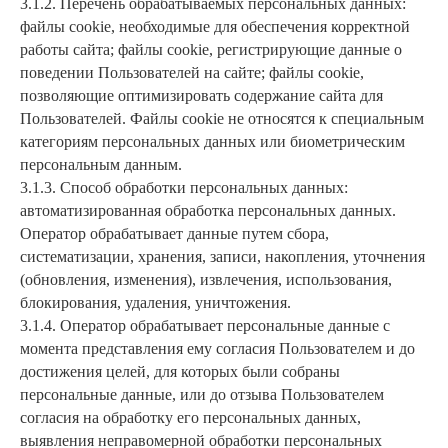
3.1.2. Перечень обрабатываемых персональных данных:
файлы cookie, необходимые для обеспечения корректной
работы сайта; файлы cookie, регистрирующие данные о
поведении Пользователей на сайте; файлы cookie,
позволяющие оптимизировать содержание сайта для
Пользователей. Файлы cookie не относятся к специальным
категориям персональных данных или биометрическим
персональным данным.
3.1.3. Способ обработки персональных данных:
автоматизированная обработка персональных данных.
Оператор обрабатывает данные путем сбора,
систематизации, хранения, записи, накопления, уточнения
(обновления, изменения), извлечения, использования,
блокирования, удаления, уничтожения.
3.1.4. Оператор обрабатывает персональные данные с
момента представления ему согласия Пользователем и до
достижения целей, для которых были собраны
персональные данные, или до отзыва Пользователем
согласия на обработку его персональных данных,
выявления неправомерной обработки персональных